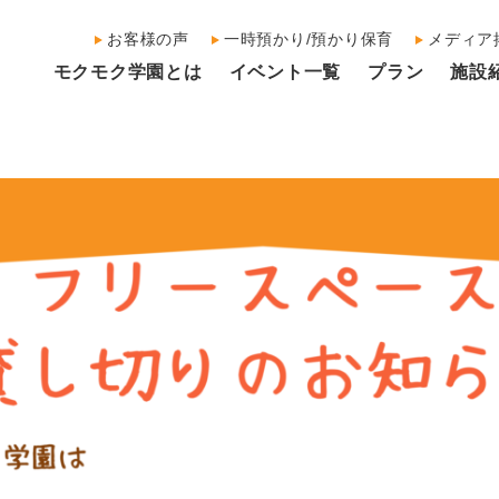
お客様の声
一時預かり/預かり保育
メディア
モクモク学園とは
イベント一覧
プラン
施設