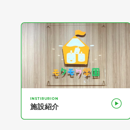
INSTIRURION
施設紹介