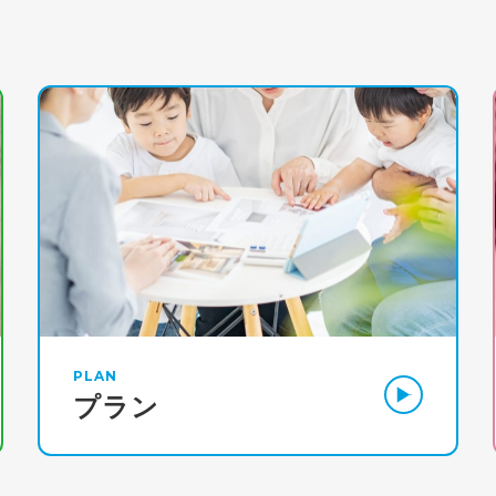
PLAN
プラン