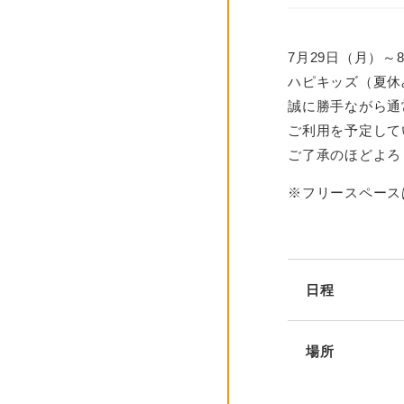
7月29日（月）～
ハピキッズ（夏休
誠に勝手ながら通
ご利用を予定して
ご了承のほどよろ
※フリースペース
日程
場所