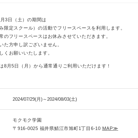
8月3日（土）の期間は
み限定スクール）の活動でフリースペースを利用します。
常のフリースペースはお休みさせていただきます。
いた方申し訳ございません。
しくお願いいたします。
は8月5日（月）から通常通りご利用いただけます！
2024/07/29(月)～2024/08/03(土)
モクモク学園
〒916-0025 福井県鯖江市旭町1丁目6-10
MAP≫