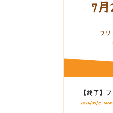
【終了】フ
2024/07/29 Mon.