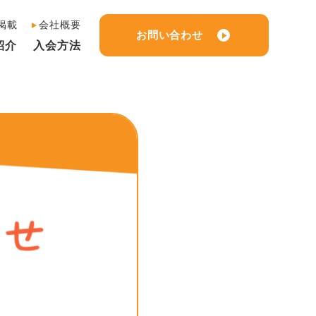
掲載
会社概要
お問い合わせ
紹介
入会方法