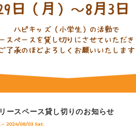
リースペース貸し切りのお知らせ
～ 2024/08/03 Sat.