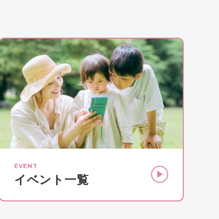
EVENT
イベント一覧