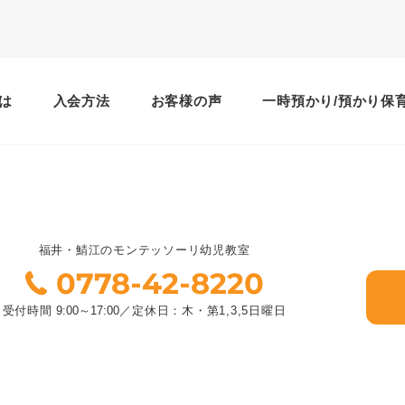
は
入会方法
お客様の声
一時預かり/預かり保
福井・鯖江のモンテッソーリ幼児教室
0778-42-8220
受付時間
9:00～17:00
／
定休日：木・第1,3,5日曜日