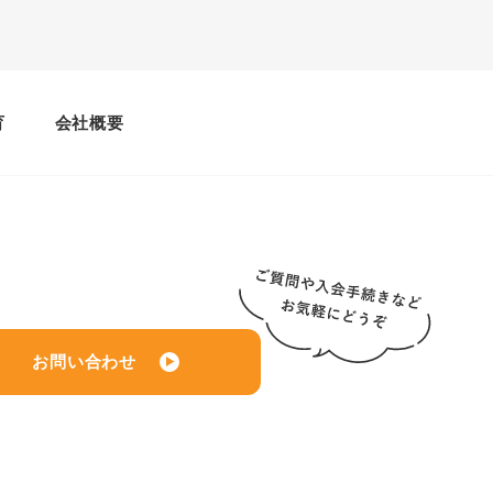
育
会社概要
お問い合わせ