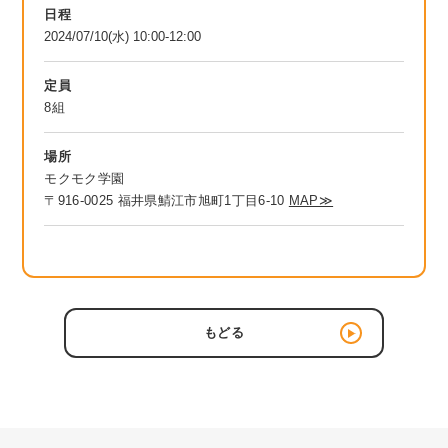
日程
2024/07/10(水) 10:00-12:00
定員
8組
場所
モクモク学園
〒916-0025 福井県鯖江市旭町1丁目6-10
MAP≫
もどる