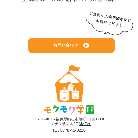
お問い合わせ
〒916-0025 福井県鯖江市旭町1丁目6-10
ニシザワ紙文具2F
MAP≫
TEL.
0778-42-8220