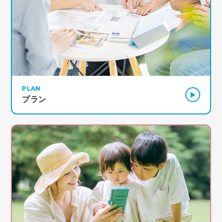
PLAN
プラン