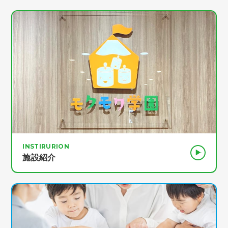
INSTIRURION
施設紹介