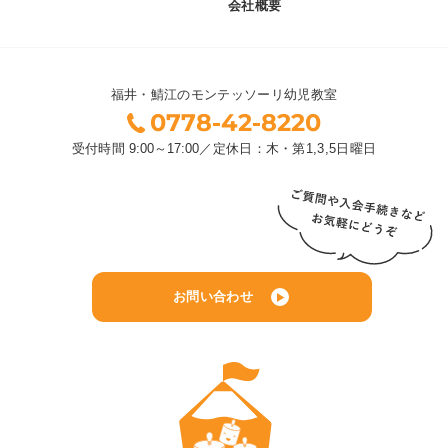
会社概要
福井・鯖江のモンテッソーリ幼児教室
0778-42-8220
受付時間
9:00～17:00
／
定休日：木・第1,3,5日曜日
お問い合わせ