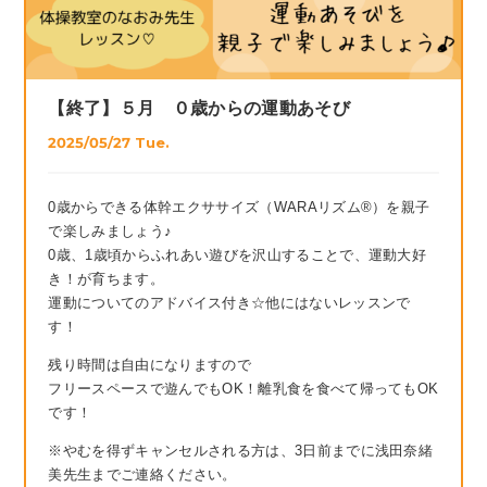
【終了】５月 ０歳からの運動あそび
2025/05/27 Tue.
0歳からできる体幹エクササイズ（WARAリズム®）を親子
で楽しみましょう♪
0歳、1歳頃からふれあい遊びを沢山することで、運動大好
き！が育ちます。
運動についてのアドバイス付き☆他にはないレッスンで
す！
残り時間は自由になりますので
フリースペースで遊んでもOK！離乳食を食べて帰ってもOK
です！
※やむを得ずキャンセルされる方は、3日前までに浅田奈緒
美先生までご連絡ください。