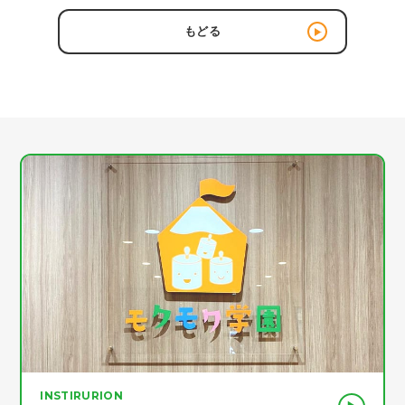
もどる
INSTIRURION