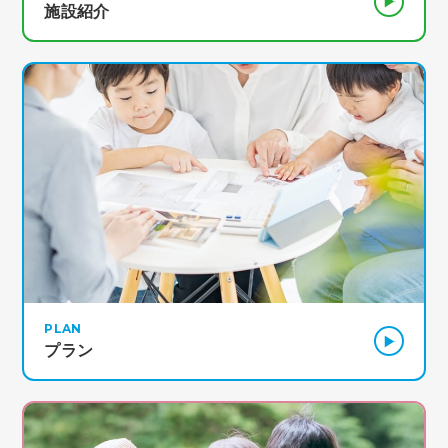
施設紹介
PLAN
プラン