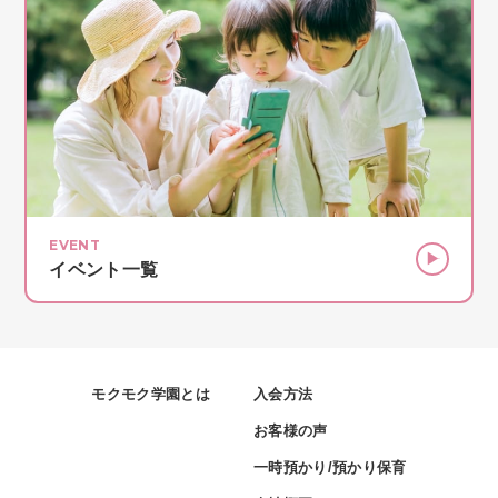
EVENT
イベント一覧
モクモク学園とは
入会方法
お客様の声
一時預かり/預かり保育