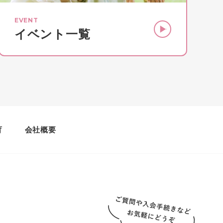
EVENT
イベント一覧
育
会社概要