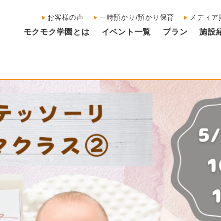
お客様の声
一時預かり/預かり保育
メディア
モクモク学園とは
イベント一覧
プラン
施設