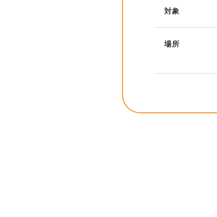
対象
場所