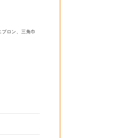
エプロン、三角巾