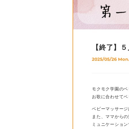
【終了】５
2025/05/26 Mon
モクモク学園のベ
お歌に合わせてベ
ベビーマッサージ
また、ママからの
ミュニケーション