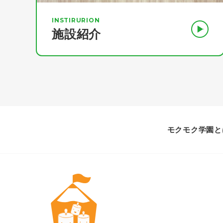
INSTIRURION
施設紹介
モクモク学園と