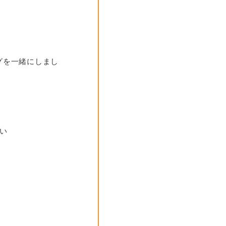
グを一緒にしまし
い