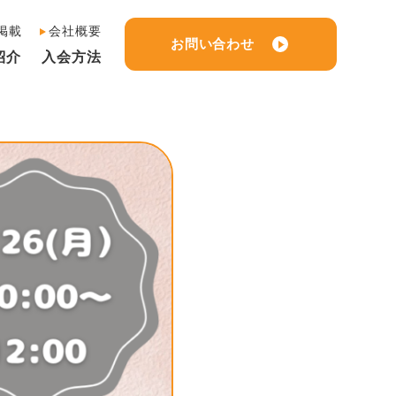
掲載
会社概要
お問い合わせ
紹介
入会方法