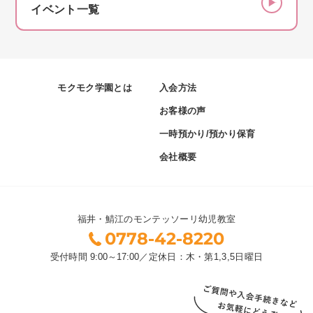
イベント一覧
モクモク学園とは
入会方法
お客様の声
一時預かり/預かり保育
会社概要
福井・鯖江のモンテッソーリ幼児教室
0778-42-8220
受付時間
9:00～17:00
／
定休日：木・第1,3,5日曜日