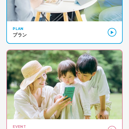
PLAN
プラン
EVENT