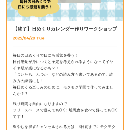
【終了】日めくりカレンダー作りワークショップ
2025/04/29 Tue.
毎日の日めくりで日にち感覚を養う！
日付感覚が身につくと予定を考えられるようになってイヤ
イヤ期が楽になるかも？！
「ついたち、ふつか」などの読み方も書いてあるので、読
み方の練習にも！
毎日めくる楽しみのために、モクモク学園で作ってみませ
んか？？
残り時間は自由になりますので
フリースペースで遊んでもOK！離乳食を食べて帰ってもOK
です！
※やむを得ずキャンセルされる方は、3日前までにモクモク