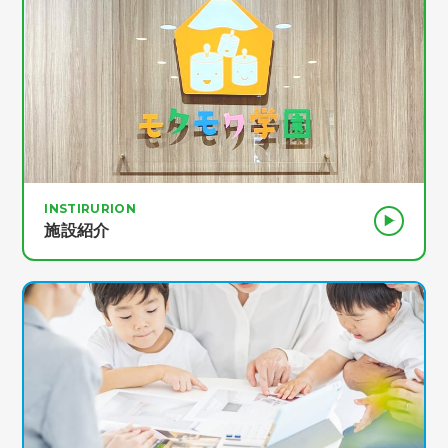
INSTIRURION
施設紹介