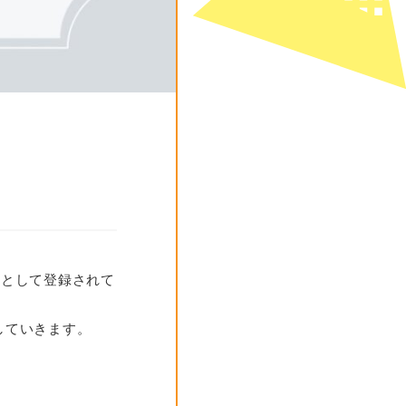
器として登録されて
していきます。