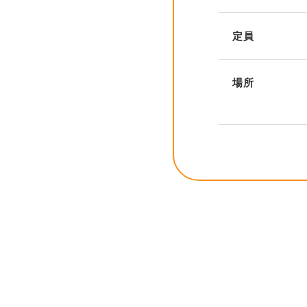
定員
場所