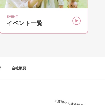
EVENT
イベント一覧
育
会社概要