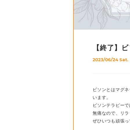
【終了】ビ
2023/06/24 Sat.
ビソンとはマグネ
います。
ビソンテラピーで
無痛なので、リラ
ぜひいつも頑張っ