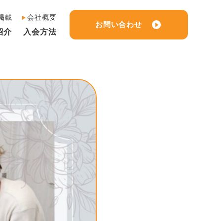
掲載
会社概要
お問い合わせ
紹介
入会方法