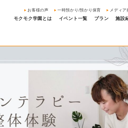
お客様の声
一時預かり/預かり保育
メディア
モクモク学園とは
イベント一覧
プラン
施設