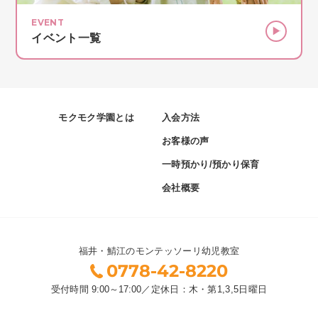
EVENT
イベント一覧
モクモク学園とは
入会方法
お客様の声
一時預かり/預かり保育
会社概要
福井・鯖江のモンテッソーリ幼児教室
0778-42-8220
受付時間
9:00～17:00
／
定休日：木・第1,3,5日曜日