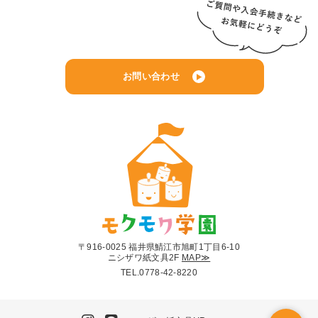
お問い合わせ
〒916-0025 福井県鯖江市旭町1丁目6-10
ニシザワ紙文具2F
MAP≫
TEL.
0778-42-8220