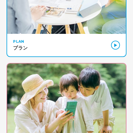
PLAN
プラン