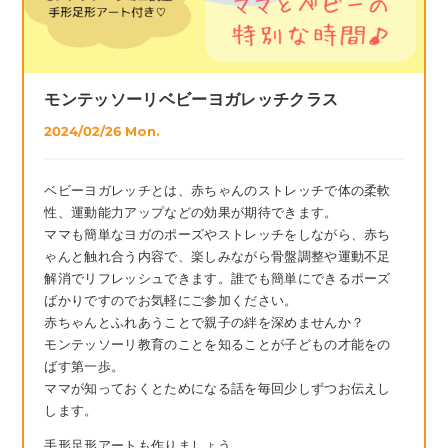
モンテッソーリベビーヨガレッチクラス
2024/02/26 Mon.
ベビーヨガレッチとは、赤ちゃんのストレッチで体の柔軟
性、運動能力アップなどの効果が期待できます。
ママも簡単なヨガのポーズやストレッチをしながら、赤ち
ゃんと触れ合う内容で、楽しみながら骨盤調整や運動不足
解消でリフレッシュできます。誰でも簡単にできるポーズ
ばかりですのでお気軽にご参加ください。
赤ちゃんとふれあうことで親子の絆を深めませんか？
モンテッソーリ教育のことを知ることが子どもの才能をの
ばす第一歩。
ママが知っておくとためになる話を毎回少しずつお伝えし
します。
手形足形アートも作りましょう。