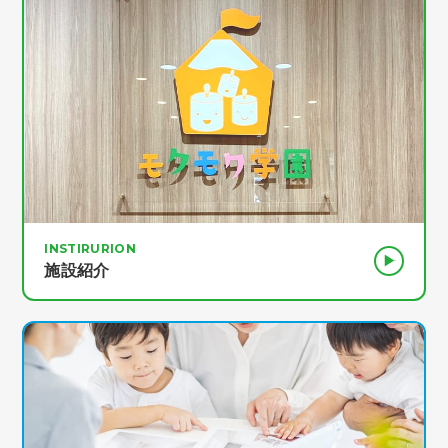
INSTIRURION
施設紹介