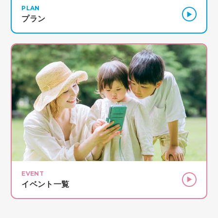
PLAN
プラン
EVENT
イベント一覧