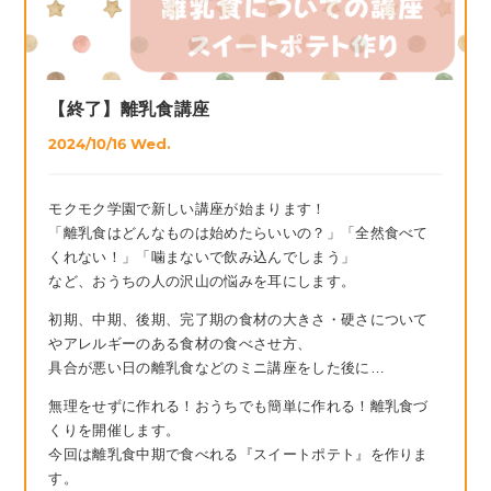
【終了】離乳食講座
2024/10/16 Wed.
モクモク学園で新しい講座が始まります！
「離乳食はどんなものは始めたらいいの？」「全然食べて
くれない！」「噛まないで飲み込んでしまう」
など、おうちの人の沢山の悩みを耳にします。
初期、中期、後期、完了期の食材の大きさ・硬さについて
やアレルギーのある食材の食べさせ方、
具合が悪い日の離乳食などのミニ講座をした後に…
無理をせずに作れる！おうちでも簡単に作れる！離乳食づ
くりを開催します。
今回は離乳食中期で食べれる『スイートポテト』を作りま
す。