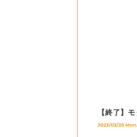
【終了】モ
2023/03/20 Mon.