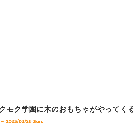
クモク学園に木のおもちゃがやってく
～ 2023/03/26 Sun.