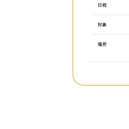
日程
対象
場所