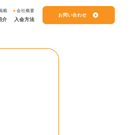
掲載
会社概要
お問い合わせ
紹介
入会方法