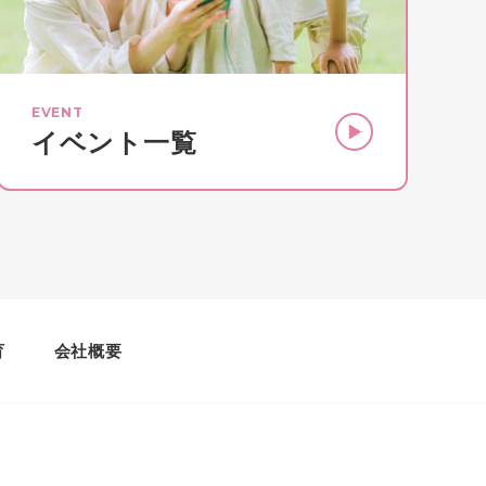
EVENT
イベント一覧
育
会社概要