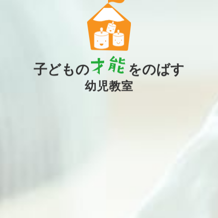
子どもの
をのばす
幼児教室