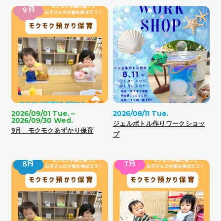
2026/09/01 Tue.～
2026/08/11 Tue.
2026/09/30 Wed.
ジェルボトル作りワークショッ
9月 モクモクあずかり保育
プ