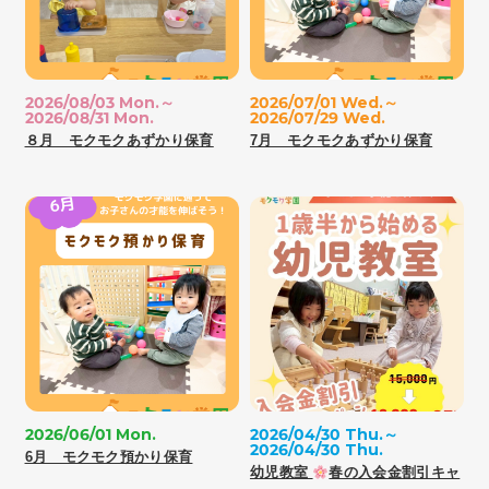
2026/08/03 Mon.～
2026/07/01 Wed.～
2026/08/31 Mon.
2026/07/29 Wed.
８月 モクモクあずかり保育
7月 モクモクあずかり保育
2026/06/01 Mon.
2026/04/30 Thu.～
2026/04/30 Thu.
6月 モクモク預かり保育
幼児教室
春の入会金割引キャ