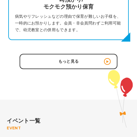
モクモク預かり保育
病気やリフレッシュなどの理由で保育が難しいお子様を、
一時的にお預かりします。会員・非会員問わずご利用可能
で、幼児教室との併用もできます。
もっと見る
イベント一覧
EVENT