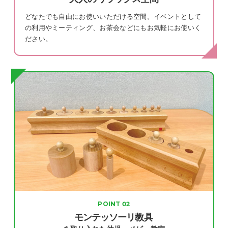
どなたでも自由にお使いいただける空間。イベントとして
の利用やミーティング、お茶会などにもお気軽にお使いく
ださい。
POINT
モンテッソーリ
教具